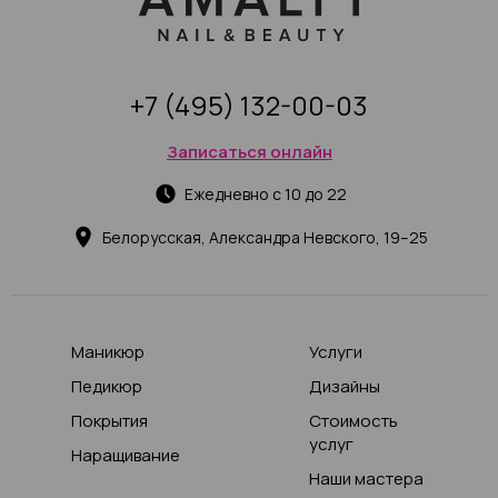
+7 (495) 132-00-03
Записаться онлайн
Ежедневно с 10 до 22
Белорусская, Александра Невского, 19–25
Маникюр
Услуги
Педикюр
Дизайны
Покрытия
Стоимость
услуг
Наращивание
Наши мастера