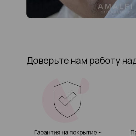
Доверьте нам работу на
Гарантия на покрытие -
П