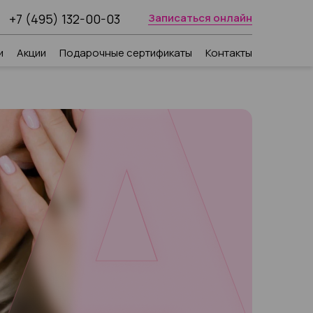
+7 (495) 132-00-03
Записаться онлайн
и
Акции
Подарочные сертификаты
Контакты