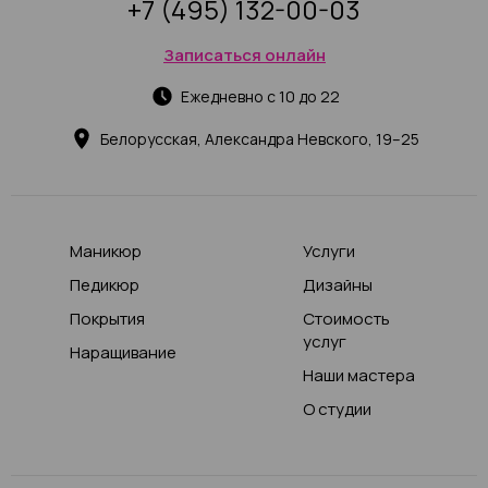
+7 (495) 132-00-03
Записаться онлайн
Ежедневно с 10 до 22
Белорусская, Александра Невского, 19–25
Маникюр
Услуги
Педикюр
Дизайны
Покрытия
Стоимость
услуг
Наращивание
Наши мастера
О студии