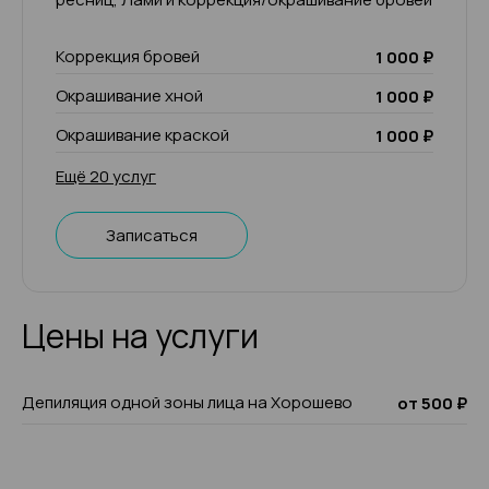
Коррекция бровей
1 000 ₽
Окрашивание хной
1 000 ₽
Окрашивание краской
1 000 ₽
Ещё 20 услуг
Записаться
Цены на услуги
Депиляция одной зоны лица на Хорошево
от 500 ₽