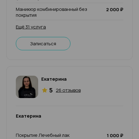
Маникюр комбинированный без
2 000 ₽
покрытия
Ещё 31 услуга
Записаться
Екатерина
5
26 отзывов
Екатерина
Покрытие Лечебный лак
1 000 ₽