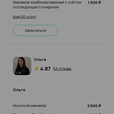
Маникюр комбинированный с учётом
1 500 ₽
последующего покрытия
Ещё 50 услуг
Записаться
Ольга
4.87
53 отзыва
Ольга
Мужской маникюр
2 500 ₽