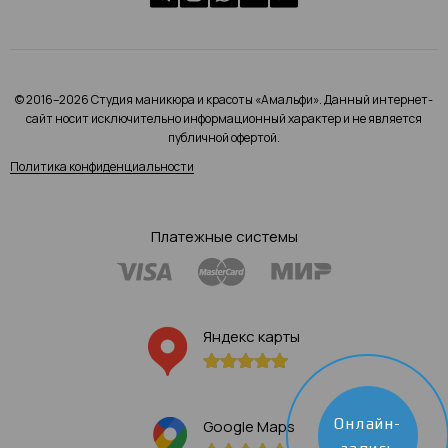
© 2016–2026 Студия маникюра и красоты «Амальфи». Данный интернет-
сайт носит исключительно информационный характер и не является
публичной офертой.
Политика конфиденциальности
Платежные системы
Яндекс карты
Онлайн-
Google Maps