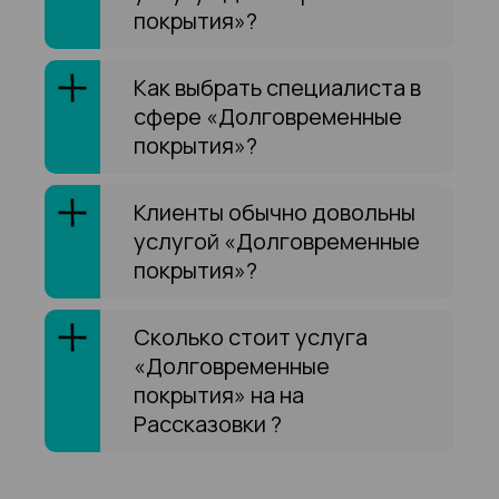
покрытия»?
Как выбрать специалиста в
сфере «Долговременные
покрытия»?
Клиенты обычно довольны
услугой «Долговременные
покрытия»?
Сколько стоит услуга
«Долговременные
покрытия» на на
Рассказовки ?