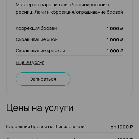
Мастер по наращиванию/ламинированию
ресниц, Лами и коррекция/окрашивание бровей
Коррекция бровей
1 000 ₽
Окрашивание хной
1 000 ₽
Окрашивание краской
1 000 ₽
Ещё 20 услуг
Записаться
Цены на услуги
Коррекция бровей на Шипиловской
от 1000 ₽