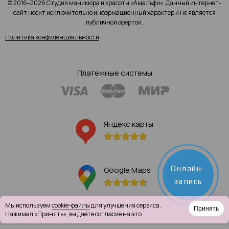
© 2016–2026 Студия маникюра и красоты «Амальфи». Данный интернет-
сайт носит исключительно информационный характер и не является
публичной офертой.
Политика конфиденциальности
Платежные системы
Яндекс карты
Онлайн-
Google Maps
запись
Мы используем
cookie-файлы
для улучшения сервиса.
Принять
Нажимая «Принять», вы даёте согласие на это.