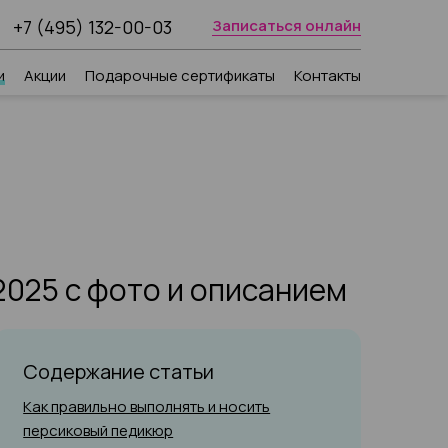
+7 (495) 132-00-03
Записаться онлайн
и
Акции
Подарочные сертификаты
Контакты
025 с фото и описанием
Содержание статьи
Как правильно выполнять и носить
персиковый педикюр