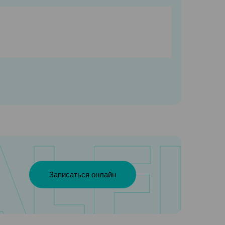
Записаться онлайн