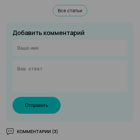
Все статьи
Добавить комментарий
Отправить
КОММЕНТАРИИ (3)