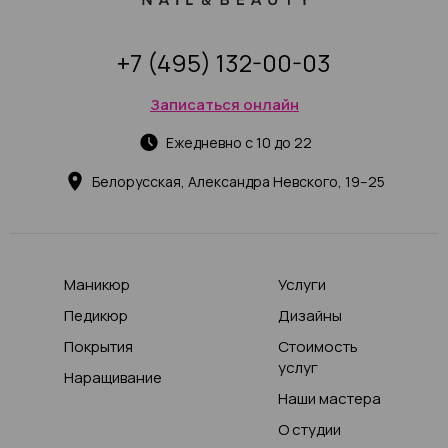
+7 (495) 132-00-03
Записаться онлайн
Ежедневно с 10 до 22
Белорусская, Александра Невского, 19–25
Маникюр
Услуги
Педикюр
Дизайны
Покрытия
Стоимость
услуг
Наращивание
Наши мастера
О студии