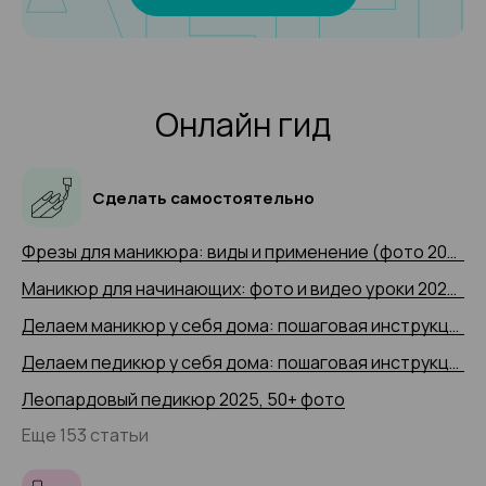
Онлайн гид
Сделать самостоятельно
Фрезы для маникюра: виды и применение (фото 2025 и видео-примеры)
Маникюр для начинающих: фото и видео уроки 2025 года
Делаем маникюр у себя дома: пошаговая инструкция 2025 (+ видео)
Делаем педикюр у себя дома: пошаговая инструкция 2025 года с 50+ фото
Леопардовый педикюр 2025, 50+ фото
Еще 153 статьи