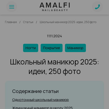
/
/
Главная
Статьи
Школьный маникюр 2025: идеи, 250 фото
11.11.2024
Ногти
Покрытие
Маникюр
Школьный маникюр 2025:
идеи, 250 фото
Содержание статьи
Однотонный школьный маникюр
Жемчужный маникюр в школу 2025