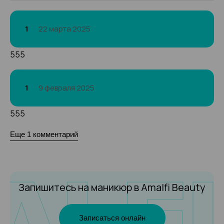
1
22 марта 2025
555
1
9 февраля 2025
555
Еще 1 комментарий
Запишитесь на маникюр
в Amalfi Beauty
Записаться онлайн