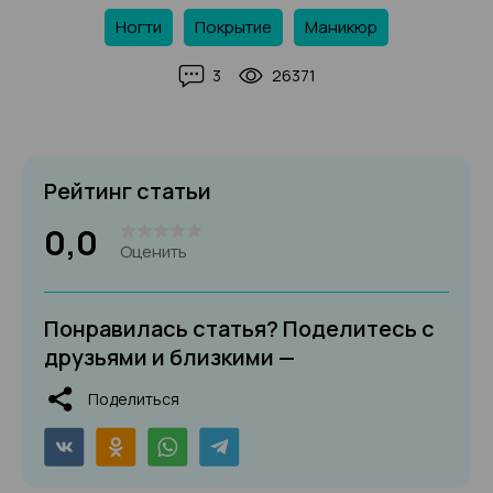
Ногти
Покрытие
Маникюр
3
26371
Рейтинг статьи
0,0
Оценить
Понравилась статья? Поделитесь с
друзьями и близкими —
Поделиться