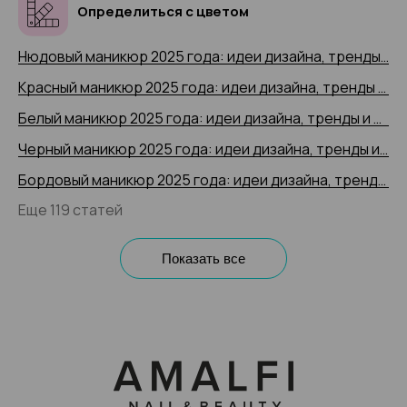
Определиться с цветом
Нюдовый маникюр 2025 года: идеи дизайна, тренды и новинки, 200+ фото
Красный маникюр 2025 года: идеи дизайна, тренды и новинки, 200+ фото
Белый маникюр 2025 года: идеи дизайна, тренды и новинки, 200+ фото
Черный маникюр 2025 года: идеи дизайна, тренды и новинки, 200+ фото
Бордовый маникюр 2025 года: идеи дизайна, тренды и новинки, 200+ фото
Еще 119 статей
Показать все