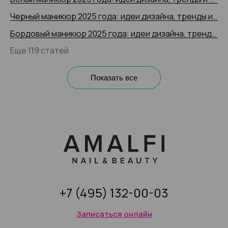
Черный маникюр 2025 года: идеи дизайна, тренды и новинки, 200+ фото
Бордовый маникюр 2025 года: идеи дизайна, тренды и новинки, 200+ фото
Еще 119 статей
Показать все
+7 (495) 132-00-03
Записаться онлайн