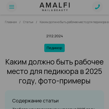
/
/
Главная
Статьи
Каким должно быть рабочее место для педикюра в
21.12.2024
Педикюр
Каким должно быть рабочее
место для педикюра в 2025
году, фото-примеры
Содержание статьи