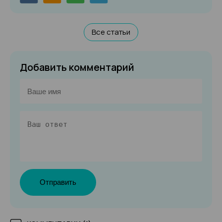
Все статьи
Добавить комментарий
Отправить