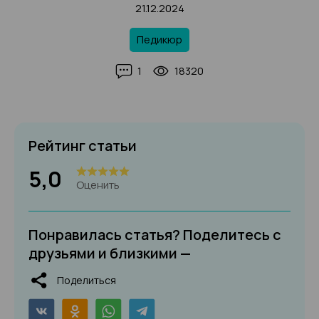
21.12.2024
Педикюр
1
18320
Рейтинг статьи
5,0
Оценить
Понравилась статья? Поделитесь с
друзьями и близкими —
Поделиться