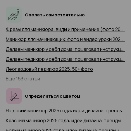
Сделать самостоятельно
Фрезы для маникюра: виды и применение (фото 2025 и видео-примеры)
Маникюр для начинающих: фото и видео уроки 2025 года
Делаем маникюр у себя дома: пошаговая инструкция 2025 (+ видео)
Делаем педикюр у себя дома: пошаговая инструкция 2025 года с 50+ фото
Леопардовый педикюр 2025, 50+ фото
Еще 153 статьи
Определиться с цветом
Нюдовый маникюр 2025 года: идеи дизайна, тренды и новинки, 200+ фото
Красный маникюр 2025 года: идеи дизайна, тренды и новинки, 200+ фото
Белый маникюр 2025 года: идеи дизайна, тренды и новинки, 200+ фото