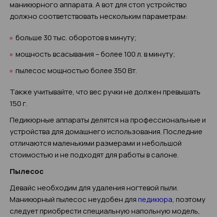
маникюрного аппарата. А вот для стоп устройство
должно соответствовать нескольким параметрам:
больше 30 тыс. оборотов в минуту;
мощность всасывания – более 100 л. в минуту;
пылесос мощностью более 350 Вт.
Также учитывайте, что вес ручки не должен превышать
150 г.
Педикюрные аппараты делятся на профессиональные и
устройства для домашнего использования. Последние
отличаются маленькими размерами и небольшой
стоимостью и не подходят для работы в салоне.
Пылесос
Девайс необходим для удаления ногтевой пыли.
Маникюрный пылесос неудобен для
педикюра
, поэтому
следует приобрести специальную напольную модель,