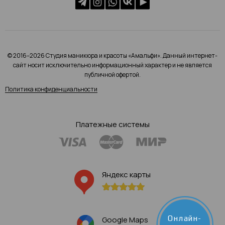
© 2016–2026 Студия маникюра и красоты «Амальфи». Данный интернет-
сайт носит исключительно информационный характер и не является
публичной офертой.
Политика конфиденциальности
Платежные системы
Яндекс карты
Онлайн-
Google Maps