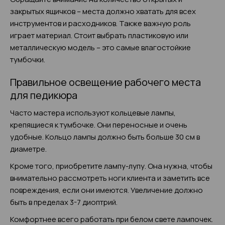
закрытых ящичков – места должно хватать для всех
инструментов и расходников. Также важную роль
играет материал. Стоит выбрать пластиковую или
металлическую модель – это самые влагостойкие
тумбочки.
Правильное освещение рабочего места
для педикюра
Часто мастера используют кольцевые лампы,
крепящиеся к тумбочке. Они переносные и очень
удобные. Кольцо лампы должно быть больше 30 см в
диаметре.
Кроме того, приобретите лампу-лупу. Она нужна, чтобы
внимательно рассмотреть ноги клиента и заметить все
повреждения, если они имеются. Увеличение должно
быть в пределах 3-7 диоптрий.
Комфортнее всего работать при белом свете лампочек.