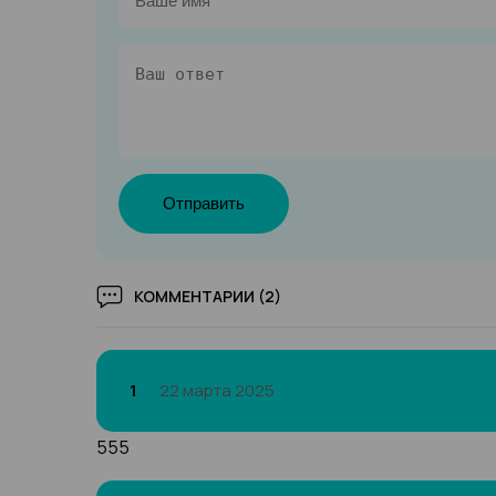
Отправить
КОММЕНТАРИИ (2)
1
22 марта 2025
555