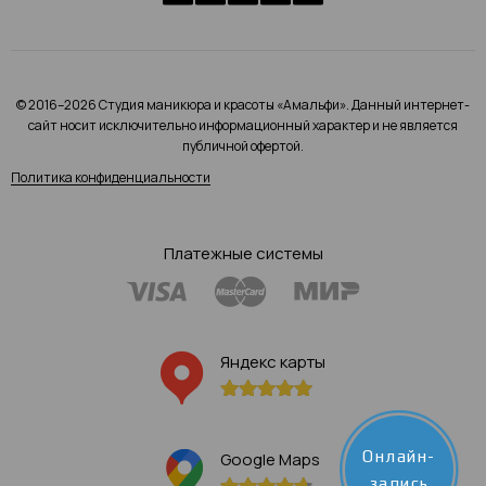
© 2016–2026 Студия маникюра и красоты «Амальфи». Данный интернет-
сайт носит исключительно информационный характер и не является
публичной офертой.
Политика конфиденциальности
Платежные системы
Яндекс карты
Онлайн-
Google Maps
запись