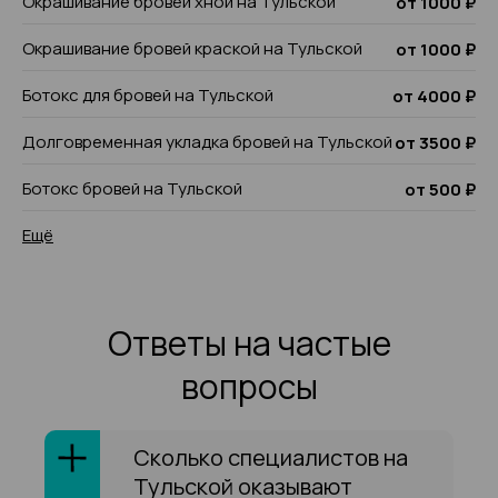
Окрашивание бровей хной на Тульской
от 1000 ₽
Окрашивание бровей краской на Тульской
от 1000 ₽
Ботокс для бровей на Тульской
от 4000 ₽
Долговременная укладка бровей на Тульской
от 3500 ₽
Ботокс бровей на Тульской
от 500 ₽
Ещё
Ответы на частые
вопросы
Сколько специалистов на
Тульской оказывают