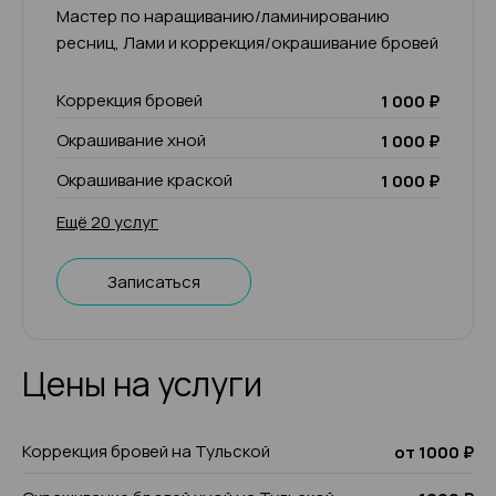
Мастер по наращиванию/ламинированию
ресниц, Лами и коррекция/окрашивание бровей
Коррекция бровей
1 000 ₽
Окрашивание хной
1 000 ₽
Окрашивание краской
1 000 ₽
Ещё 20 услуг
Записаться
Цены на услуги
Коррекция бровей на Тульской
от 1000 ₽