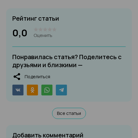
Рейтинг статьи
0,0
Оценить
Понравилась статья? Поделитесь с
друзьями и близкими —
Поделиться
Все статьи
Добавить комментарий