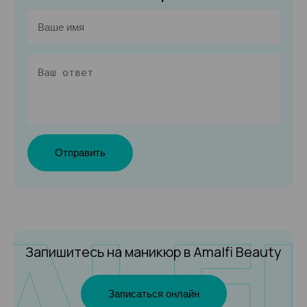
Отправить
Запишитесь на маникюр
в Amalfi Beauty
Записаться онлайн