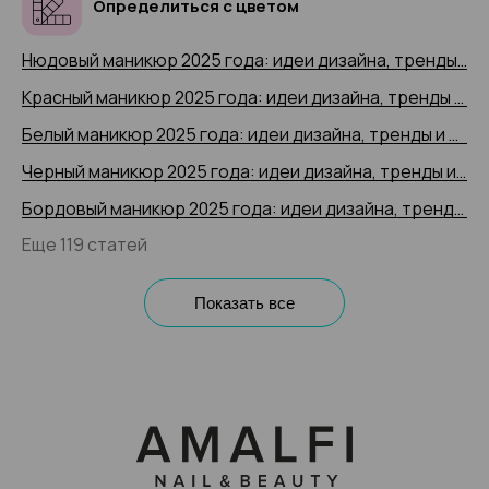
Определиться с цветом
Нюдовый маникюр 2025 года: идеи дизайна, тренды и новинки, 200+ фото
Красный маникюр 2025 года: идеи дизайна, тренды и новинки, 200+ фото
Белый маникюр 2025 года: идеи дизайна, тренды и новинки, 200+ фото
Черный маникюр 2025 года: идеи дизайна, тренды и новинки, 200+ фото
Бордовый маникюр 2025 года: идеи дизайна, тренды и новинки, 200+ фото
Еще 119 статей
Показать все