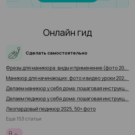
Онлайн гид
Сделать самостоятельно
Фрезы для маникюра: виды и применение (фото 2025 и видео-примеры)
Маникюр для начинающих: фото и видео уроки 2025 года
Делаем маникюр у себя дома: пошаговая инструкция 2025 (+ видео)
Делаем педикюр у себя дома: пошаговая инструкция 2025 года с 50+ фото
Леопардовый педикюр 2025, 50+ фото
Еще 153 статьи