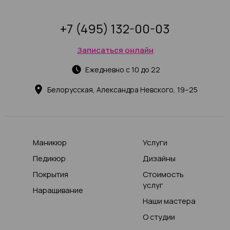
+7 (495) 132-00-03
Записаться онлайн
Ежедневно с 10 до 22
Белорусская, Александра Невского, 19–25
Маникюр
Услуги
Педикюр
Дизайны
Покрытия
Стоимость
услуг
Наращивание
Наши мастера
О студии