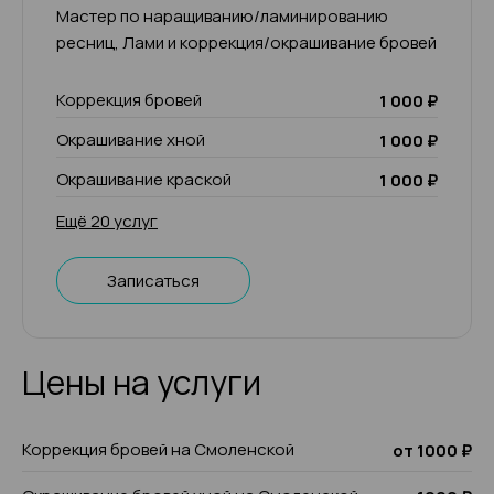
Мастер по наращиванию/ламинированию
ресниц, Лами и коррекция/окрашивание бровей
Коррекция бровей
1 000 ₽
Окрашивание хной
1 000 ₽
Окрашивание краской
1 000 ₽
Ещё 20 услуг
Записаться
Цены на услуги
Коррекция бровей на Смоленской
от 1000 ₽