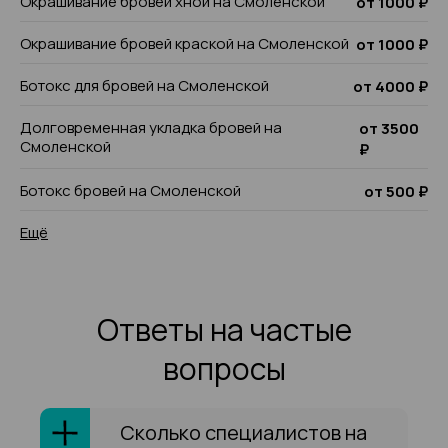
Окрашивание бровей хной на Смоленской
от 1000 ₽
Окрашивание бровей краской на Смоленской
от 1000 ₽
Ботокс для бровей на Смоленской
от 4000 ₽
Долговременная укладка бровей на
от 3500
Смоленской
₽
Ботокс бровей на Смоленской
от 500 ₽
Ещё
Ответы на частые
вопросы
Сколько специалистов на