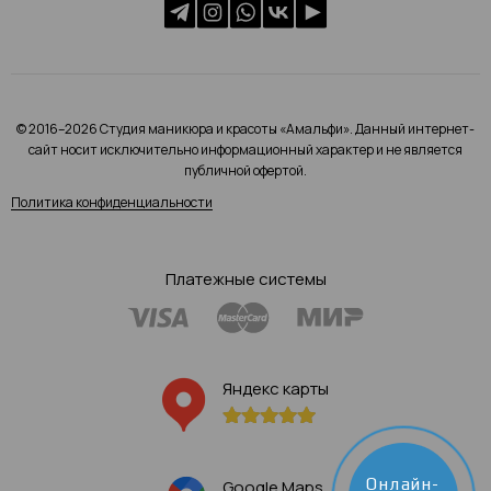
© 2016–2026 Студия маникюра и красоты «Амальфи». Данный интернет-
сайт носит исключительно информационный характер и не является
публичной офертой.
Политика конфиденциальности
Платежные системы
Яндекс карты
Онлайн-
Google Maps