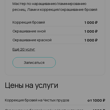
Мастер по наращиванию/ламинированию
ресниц, Лами и коррекция/окрашивание бровей
Коррекция бровей
1 000 ₽
Окрашивание хной
1 000 ₽
Окрашивание краской
1 000 ₽
Ещё 20 услуг
Записаться
Цены на услуги
Коррекция бровей на Чистых прудов
от 1000 ₽