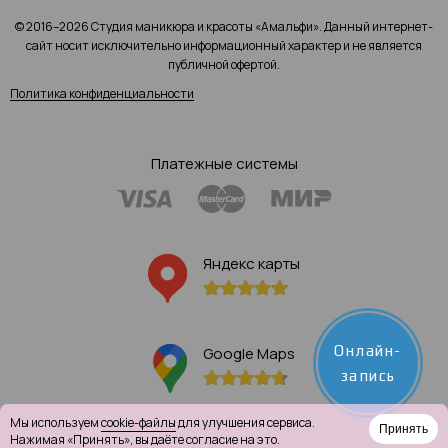
© 2016–2026 Студия маникюра и красоты «Амальфи». Данный интернет-
сайт носит исключительно информационный характер и не является
публичной офертой.
Политика конфиденциальности
Платежные системы
Яндекс карты
Онлайн-
Google Maps
запись
Мы используем
cookie-файлы
для улучшения сервиса.
Принять
Нажимая «Принять», вы даёте согласие на это.