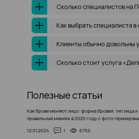
Сколько специалистов на 
Как выбрать специалиста в
Клиенты обычно довольны 
Сколько стоит услуга «Деп
Полезные статьи
Как брови меняют лицо: форма бровей, тип лица и
правильный макияж в 2025 году с фото-примерам
12.01.2024
1
6752