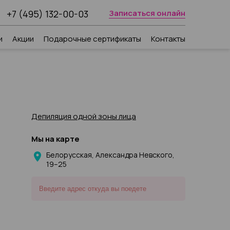
+7 (495) 132-00-03
Записаться онлайн
и
Акции
Подарочные сертификаты
Контакты
Депиляция одной зоны лица
Мы на карте
Белорусская, Александра Невского,
19–25