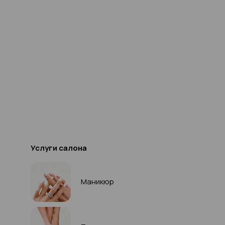
Услуги салона
Маникюр