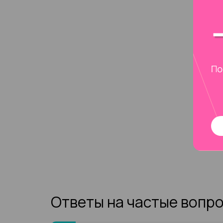
Ответы на частые вопр