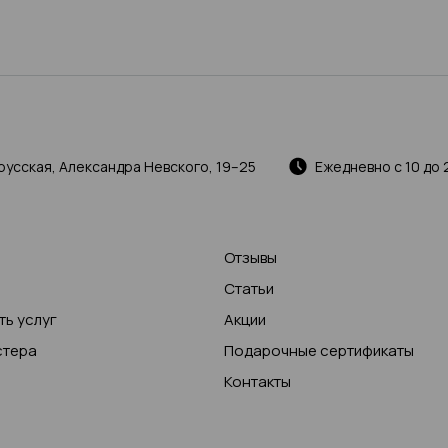
русская, Александра Невского, 19–25
Ежедневно с 10 до 
Отзывы
Статьи
ь услуг
Акции
стера
Подарочные сертификаты
Контакты