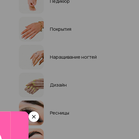
Педикюр
Покрытия
Наращивание ногтей
Дизайн
Ресницы