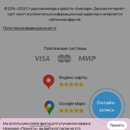
© 2016–2026 Студия маникюра и красоты «Амальфи». Данный интернет-
сайт носит исключительно информационный характер и не является
публичной офертой.
Политика конфиденциальности
Платежные системы
Яндекс карты
Онлайн-
Google Maps
запись
Мы используем
cookie-файлы
для улучшения сервиса.
Принять
Нажимая «Принять», вы даёте согласие на это.