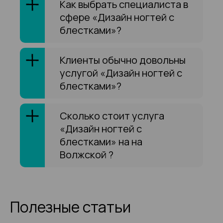
Как выбрать специалиста в
сфере «Дизайн ногтей с
блестками»?
Клиенты обычно довольны
услугой «Дизайн ногтей с
блестками»?
Сколько стоит услуга
«Дизайн ногтей с
блестками» на на
Волжской ?
Полезные статьи