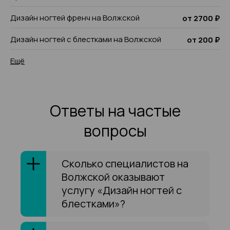
Дизайн ногтей френч на Волжской
от 2700 ₽
Дизайн ногтей с блестками на Волжской
от 200 ₽
Ещё
Ответы на частые
вопросы
Сколько специалистов на
Волжской оказывают
услугу «Дизайн ногтей с
блестками»?