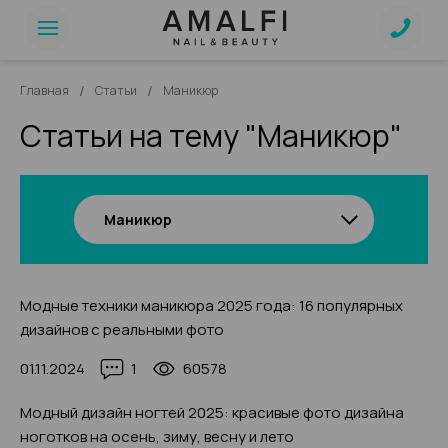
/
/
Главная
Статьи
Маникюр
Статьи на тему "Маникюр"
Маникюр
Модные техники маникюра 2025 года: 16 популярных
дизайнов с реальными фото
01.11.2024
1
60578
Модный дизайн ногтей 2025: красивые фото дизайна
ноготков на осень, зиму, весну и лето