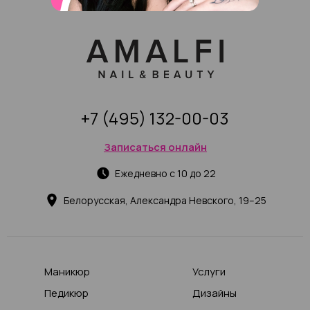
+7 (495) 132-00-03
Записаться онлайн
Ежедневно с 10 до 22
Белорусская, Александра Невского, 19–25
Маникюр
Услуги
Педикюр
Дизайны