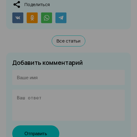
Поделиться
Все статьи
Добавить комментарий
Отправить