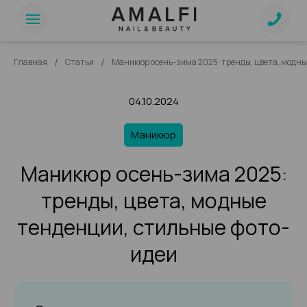
/
/
Главная
Статьи
Маникюр осень-зима 2025: тренды, цвета, модны
04.10.2024
Маникюр
Маникюр осень-зима 2025:
тренды, цвета, модные
тенденции, стильные фото-
идеи