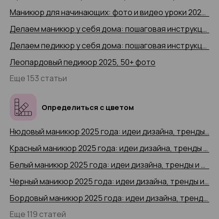
Маникюр для начинающих: фото и видео уроки 2025 года
Делаем маникюр у себя дома: пошаговая инструкция 2025 (+ видео)
Делаем педикюр у себя дома: пошаговая инструкция 2025 года с 50+ фото
Леопардовый педикюр 2025, 50+ фото
Еще 153 статьи
Определиться с цветом
Нюдовый маникюр 2025 года: идеи дизайна, тренды и новинки, 200+ фото
Красный маникюр 2025 года: идеи дизайна, тренды и новинки, 200+ фото
Белый маникюр 2025 года: идеи дизайна, тренды и новинки, 200+ фото
Черный маникюр 2025 года: идеи дизайна, тренды и новинки, 200+ фото
Бордовый маникюр 2025 года: идеи дизайна, тренды и новинки, 200+ фото
Еще 119 статей