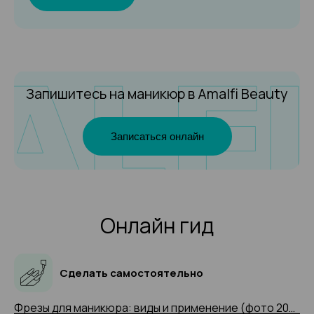
Запишитесь на маникюр
в Amalfi Beauty
Записаться онлайн
Онлайн гид
Сделать самостоятельно
Фрезы для маникюра: виды и применение (фото 2025 и видео-примеры)