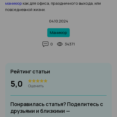
маникюр
как для офиса, праздничного выхода, или
повседневной жизни.
04.10.2024
Маникюр
0
34371
Рейтинг статьи
5,0
Оценить
Понравилась статья? Поделитесь с
друзьями и близкими —