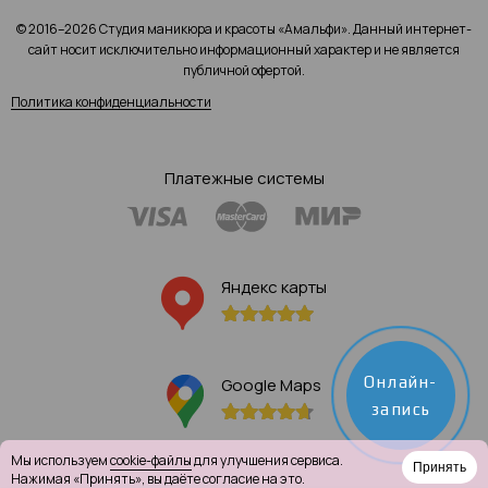
© 2016–2026 Студия маникюра и красоты «Амальфи». Данный интернет-
сайт носит исключительно информационный характер и не является
публичной офертой.
Политика конфиденциальности
Платежные системы
Яндекс карты
Онлайн-
Google Maps
запись
Мы используем
cookie-файлы
для улучшения сервиса.
Принять
Нажимая «Принять», вы даёте согласие на это.