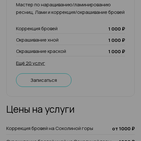
Мастер по наращиванию/ламинированию
ресниц, Лами и коррекция/окрашивание бровей
Коррекция бровей
1 000 ₽
Окрашивание хной
1 000 ₽
Окрашивание краской
1 000 ₽
Ещё 20 услуг
Записаться
Цены на услуги
Коррекция бровей на Соколиной горы
от 1000 ₽