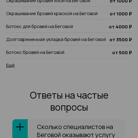
Окрашивание бровей хной на Беговой
от 1000 ₽
Окрашивание бровей краской на Беговой
от 1000 ₽
Ботокс для бровей на Беговой
от 4000 ₽
Долговременная укладка бровей на Беговой
от 3500 ₽
Ботокс бровей на Беговой
от 500 ₽
Ещё
Ответы на частые
вопросы
Сколько специалистов на
Беговой оказывают услугу