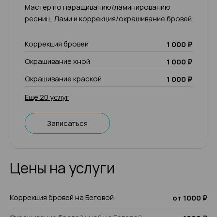
Мастер по наращиванию/ламинированию
ресниц, Лами и коррекция/окрашивание бровей
Коррекция бровей
1 000 ₽
Окрашивание хной
1 000 ₽
Окрашивание краской
1 000 ₽
Ещё 20 услуг
Записаться
Цены на услуги
Коррекция бровей на Беговой
от 1000 ₽