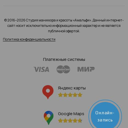
© 2016–2026 Студия маникюра и красоты «Амальфи». Данный интернет-
сайт носит исключительно информационный характер и не является
публичной офертой.
Политика конфиденциальности
Платежные системы
Яндекс карты
Онлайн-
Google Maps
запись