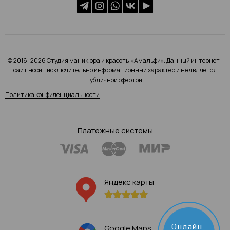
© 2016–2026 Студия маникюра и красоты «Амальфи». Данный интернет-
сайт носит исключительно информационный характер и не является
публичной офертой.
Политика конфиденциальности
Платежные системы
Яндекс карты
Онлайн-
Google Maps