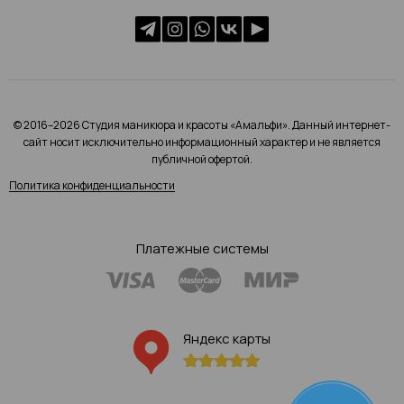
© 2016–2026 Студия маникюра и красоты «Амальфи». Данный интернет-
сайт носит исключительно информационный характер и не является
публичной офертой.
Политика конфиденциальности
Платежные системы
Яндекс карты