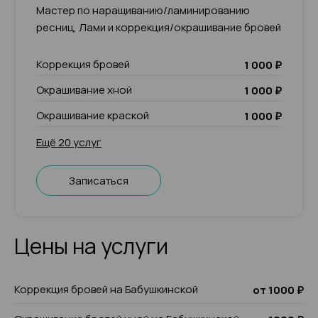
Мастер по наращиванию/ламинированию
ресниц, Лами и коррекция/окрашивание бровей
Коррекция бровей
1 000 ₽
Окрашивание хной
1 000 ₽
Окрашивание краской
1 000 ₽
Ещё 20 услуг
Записаться
Цены на услуги
Коррекция бровей на Бабушкинской
от 1000 ₽