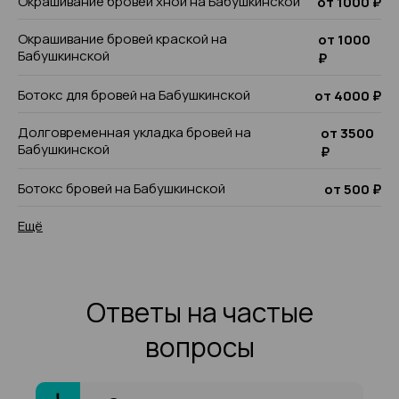
Окрашивание бровей хной на Бабушкинской
от 1000 ₽
Окрашивание бровей краской на
от 1000
Бабушкинской
₽
Ботокс для бровей на Бабушкинской
от 4000 ₽
Долговременная укладка бровей на
от 3500
Бабушкинской
₽
Ботокс бровей на Бабушкинской
от 500 ₽
Ещё
Ответы на частые
вопросы