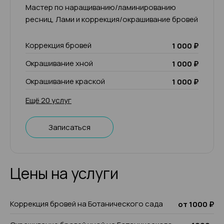
Мастер по наращиванию/ламинированию
ресниц, Лами и коррекция/окрашивание бровей
Коррекция бровей
1 000 ₽
Окрашивание хной
1 000 ₽
Окрашивание краской
1 000 ₽
Ещё 20 услуг
Записаться
Цены на услуги
Коррекция бровей на Ботанического сада
от 1000 ₽