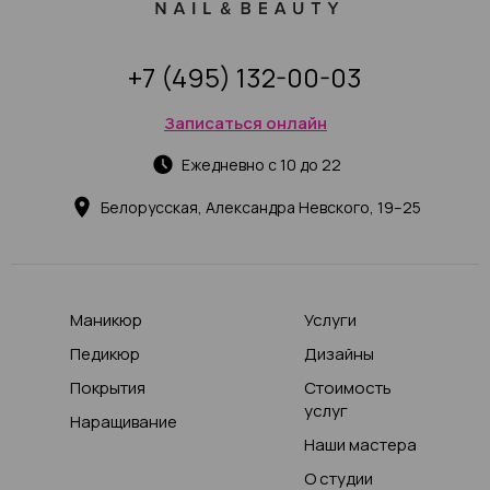
+7 (495) 132-00-03
Записаться онлайн
Ежедневно с 10 до 22
Белорусская, Александра Невского, 19–25
Маникюр
Услуги
Педикюр
Дизайны
Покрытия
Стоимость
услуг
Наращивание
Наши мастера
О студии