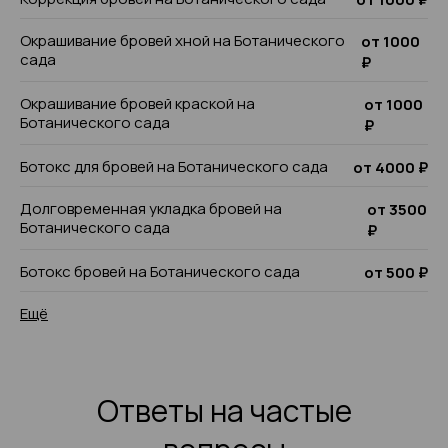
Окрашивание бровей хной на Ботанического
от 1000
сада
₽
Окрашивание бровей краской на
от 1000
Ботанического сада
₽
Ботокс для бровей на Ботанического сада
от 4000 ₽
Долговременная укладка бровей на
от 3500
Ботанического сада
₽
Ботокс бровей на Ботанического сада
от 500 ₽
Ещё
Ответы на частые