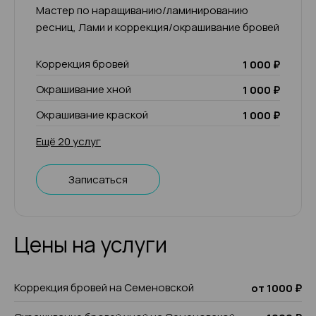
Мастер по наращиванию/ламинированию
ресниц, Лами и коррекция/окрашивание бровей
Коррекция бровей
1 000 ₽
Окрашивание хной
1 000 ₽
Окрашивание краской
1 000 ₽
Ещё 20 услуг
Записаться
Цены на услуги
Коррекция бровей на Семеновской
от 1000 ₽