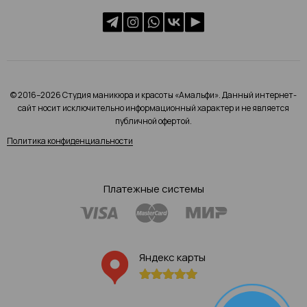
© 2016–2026 Студия маникюра и красоты «Амальфи». Данный интернет-
сайт носит исключительно информационный характер и не является
публичной офертой.
Политика конфиденциальности
Платежные системы
Яндекс карты