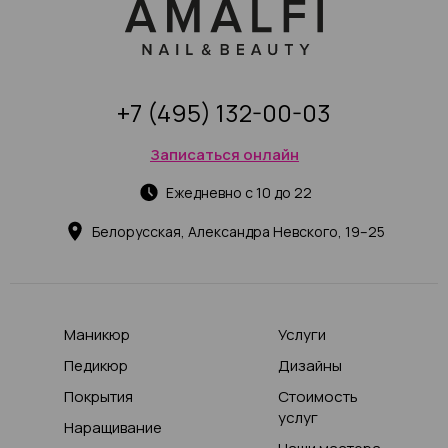
+7 (495) 132-00-03
Записаться онлайн
Ежедневно с 10 до 22
Белорусская, Александра Невского, 19–25
Маникюр
Услуги
Педикюр
Дизайны
Покрытия
Стоимость
услуг
Наращивание