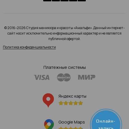
© 2016–2026 Студия маникюра и красоты «Амальфи». Данный интернет-
сайт носит исключительно информационный характер и не является
публичной офертой.
Политика конфиденциальности
Платежные системы
Яндекс карты
Онлайн-
Google Maps
запись