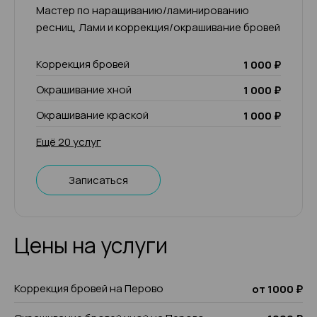
Мастер по наращиванию/ламинированию
ресниц, Лами и коррекция/окрашивание бровей
Коррекция бровей
1 000 ₽
Окрашивание хной
1 000 ₽
Окрашивание краской
1 000 ₽
Ещё 20 услуг
Записаться
Цены на услуги
Коррекция бровей на Перово
от 1000 ₽