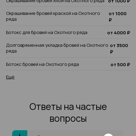
Окрашивание бровей хной на Охотного ряда
от 1000 ₽
Окрашивание бровей краской на Охотного
от 1000
ряда
₽
Ботокс для бровей на Охотного ряда
от 4000 ₽
Долговременная укладка бровей на Охотного
от 3500
ряда
₽
Ботокс бровей на Охотного ряда
от 500 ₽
Ещё
Ответы на частые
вопросы