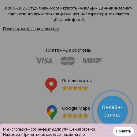
© 2016–2026 Студия маникюра и красоты «Амальфи». Данный интернет-
сайт носит исключительно информационный характер и не является
публичной офертой.
Политика конфиденциальности
Платежные системы
Яндекс карты
Онлайн-
Google Maps
запись
Мы используем
cookie-файлы
для улучшения сервиса.
Принять
Нажимая «Принять», вы даёте согласие на это.