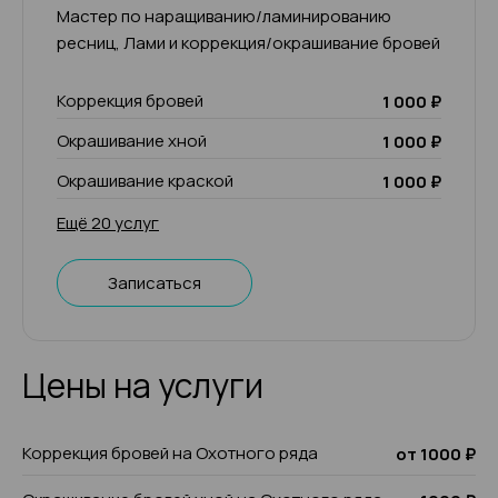
Мастер по наращиванию/ламинированию
ресниц, Лами и коррекция/окрашивание бровей
Коррекция бровей
1 000 ₽
Окрашивание хной
1 000 ₽
Окрашивание краской
1 000 ₽
Ещё 20 услуг
Записаться
Цены на услуги
Коррекция бровей на Охотного ряда
от 1000 ₽