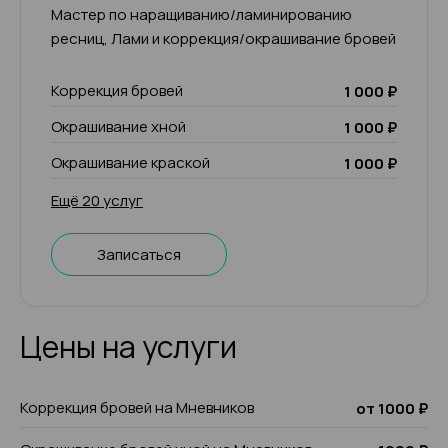
Мастер по наращиванию/ламинированию
ресниц, Лами и коррекция/окрашивание бровей
Коррекция бровей
1 000 ₽
Окрашивание хной
1 000 ₽
Окрашивание краской
1 000 ₽
Ещё 20 услуг
Записаться
Цены на услуги
Коррекция бровей на Мневников
от 1000 ₽