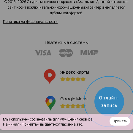
© 2016–2026 Студия маникюра и красоты «Амальфи». Данный интернет-
сайт носит исключительно информационный характер и не является
публичной офертой.
Политика конфиденциальности
Платежные системы
Яндекс карты
Онлайн-
Google Maps
запись
Мы используем
cookie-файлы
для улучшения сервиса.
Принять
Нажимая «Принять», вы даёте согласие на это.