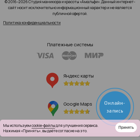
© 2016–2026 Студия маникюра и красоты «Амальфи». Данный интернет-
сайт носит исключительно информационный характер и не является
публичной офертой.
Политика конфиденциальности
Платежные системы
Яндекс карты
Онлайн-
Google Maps
запись
Мы используем
cookie-файлы
для улучшения сервиса.
Принять
Нажимая «Принять», вы даёте согласие на это.