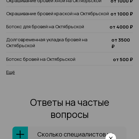
Окрашивание бровей хной на Октябрьской
от 1000 ₽
Окрашивание бровей краской на Октябрьской
от 1000 ₽
Ботокс для бровей на Октябрьской
от 4000 ₽
Долговременная укладка бровей на
от 3500
Октябрьской
₽
Ботокс бровей на Октябрьской
от 500 ₽
Ещё
Ответы на частые
вопросы
Сколько специалистов на