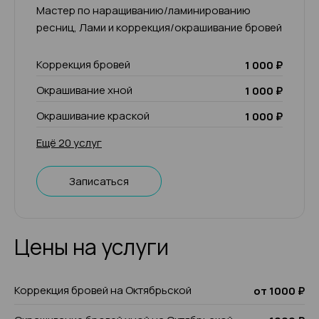
Мастер по наращиванию/ламинированию
ресниц, Лами и коррекция/окрашивание бровей
Коррекция бровей
1 000 ₽
Окрашивание хной
1 000 ₽
Окрашивание краской
1 000 ₽
Ещё 20 услуг
Записаться
Цены на услуги
Коррекция бровей на Октябрьской
от 1000 ₽