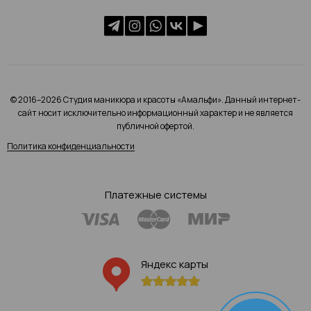
© 2016–2026 Студия маникюра и красоты «Амальфи». Данный интернет-
сайт носит исключительно информационный характер и не является
публичной офертой.
Политика конфиденциальности
Платежные системы
Яндекс карты