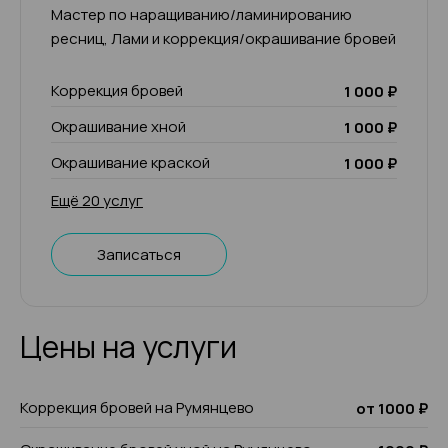
Мастер по наращиванию/ламинированию
ресниц, Лами и коррекция/окрашивание бровей
Коррекция бровей
1 000 ₽
Окрашивание хной
1 000 ₽
Окрашивание краской
1 000 ₽
Ещё 20 услуг
Записаться
Цены на услуги
Коррекция бровей на Румянцево
от 1000 ₽