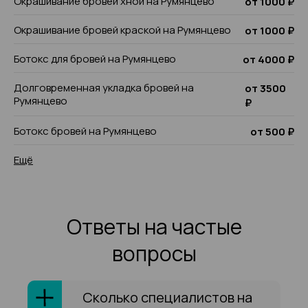
Окрашивание бровей хной на Румянцево
от 1000 ₽
Окрашивание бровей краской на Румянцево
от 1000 ₽
Ботокс для бровей на Румянцево
от 4000 ₽
Долговременная укладка бровей на
от 3500
Румянцево
₽
Ботокс бровей на Румянцево
от 500 ₽
Ещё
Ответы на частые
вопросы
Сколько специалистов на