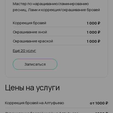
Мастер по наращиванию/ламинированию
ресниц, Лами и коррекция/окрашивание бровей
Коррекция бровей
1 000 ₽
Окрашивание хной
1 000 ₽
Окрашивание краской
1 000 ₽
Ещё 20 услуг
Записаться
Цены на услуги
Коррекция бровей на Алтуфьево
от 1000 ₽