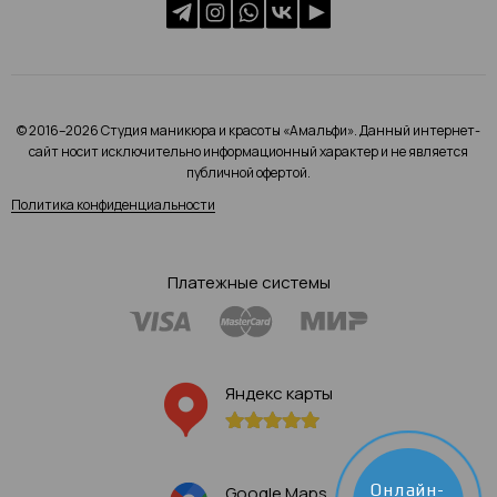
© 2016–2026 Студия маникюра и красоты «Амальфи». Данный интернет-
сайт носит исключительно информационный характер и не является
публичной офертой.
Политика конфиденциальности
Платежные системы
Яндекс карты
Онлайн-
Google Maps