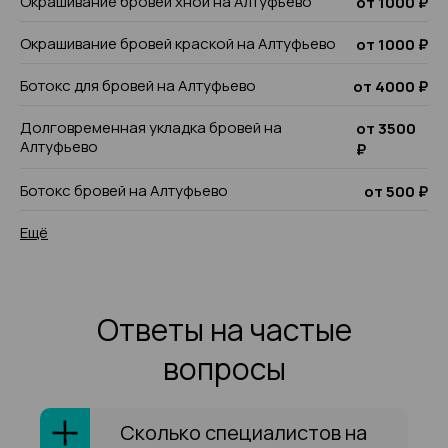
Окрашивание бровей хной на Алтуфьево
от 1000 ₽
Окрашивание бровей краской на Алтуфьево
от 1000 ₽
Ботокс для бровей на Алтуфьево
от 4000 ₽
Долговременная укладка бровей на
от 3500
Алтуфьево
₽
Ботокс бровей на Алтуфьево
от 500 ₽
Ещё
Ответы на частые
вопросы
Сколько специалистов на