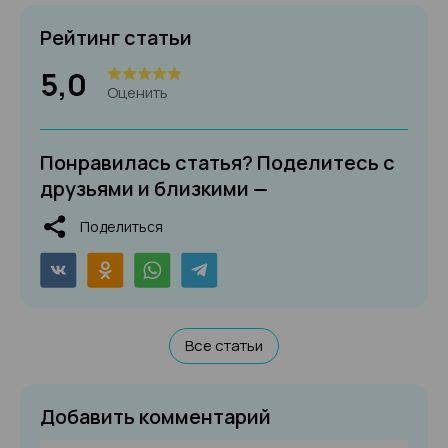
Рейтинг статьи
5,0
Оценить
Понравилась статья? Поделитесь с
друзьями и близкими —
Поделиться
Все статьи
Добавить комментарий