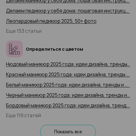
Делаем маникюр у себя дома: пошаговая инструкция 2025 (+ видео)
Делаем педикюр у себя дома: пошаговая инструкция 2025 года с 50+ фото
Леопардовый педикюр 2025, 50+ фото
Еще 153 статьи
Определиться с цветом
Нюдовый маникюр 2025 года: идеи дизайна, тренды и новинки, 200+ фото
Красный маникюр 2025 года: идеи дизайна, тренды и новинки, 200+ фото
Белый маникюр 2025 года: идеи дизайна, тренды и новинки, 200+ фото
Черный маникюр 2025 года: идеи дизайна, тренды и новинки, 200+ фото
Бордовый маникюр 2025 года: идеи дизайна, тренды и новинки, 200+ фото
Еще 119 статей
Показать все