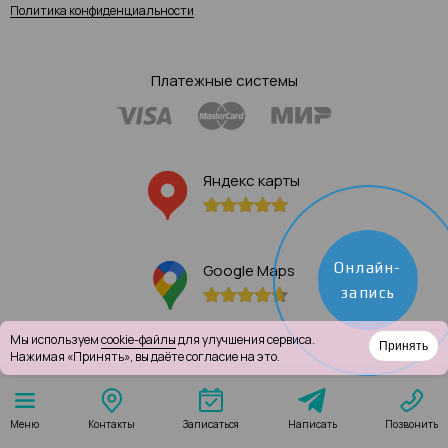
Политика конфиденциальности
Платежные системы
Яндекс карты
Онлайн-
Google Maps
запись
Мы используем
cookie-файлы
для улучшения сервиса.
Принять
Нажимая «Принять», вы даёте согласие на это.
Написать
Меню
Контакты
Записаться
Позвонить