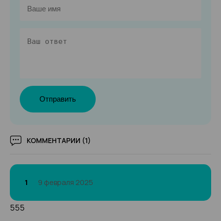
Отправить
КОММЕНТАРИИ (1)
1
9 февраля 2025
555