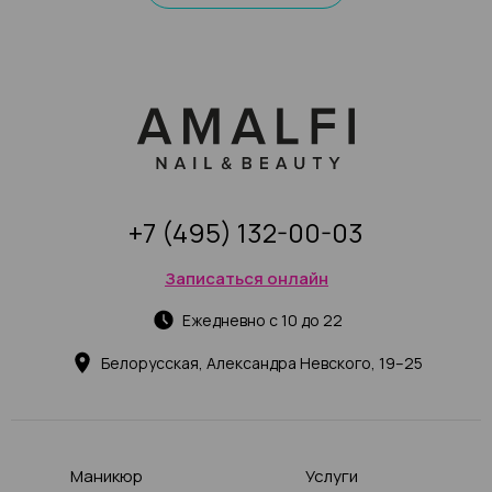
+7 (495) 132-00-03
Записаться онлайн
Ежедневно с 10 до 22
Белорусская, Александра Невского, 19–25
Маникюр
Услуги