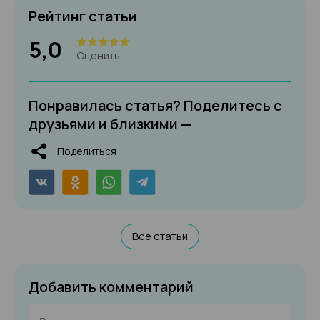
Рейтинг статьи
5,0
Оценить
Понравилась статья? Поделитесь с
друзьями и близкими —
Поделиться
Все статьи
Добавить комментарий