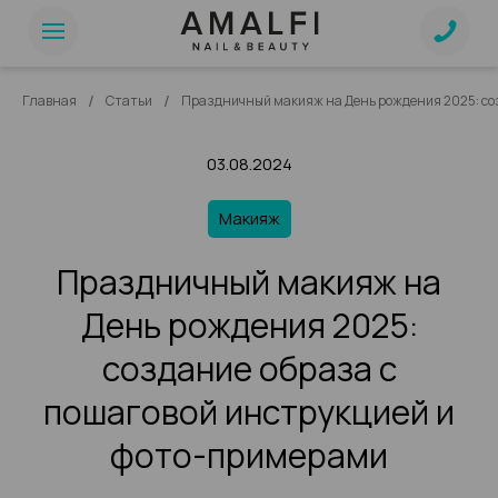
/
/
Главная
Статьи
Праздничный макияж на День рождения 2025: со
03.08.2024
Макияж
Праздничный макияж на
День рождения 2025:
создание образа с
пошаговой инструкцией и
фото-примерами