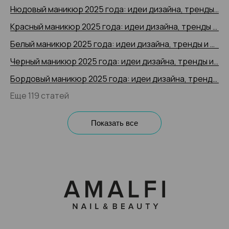
Нюдовый маникюр 2025 года: идеи дизайна, тренды и новинки, 200+ фото
Красный маникюр 2025 года: идеи дизайна, тренды и новинки, 200+ фото
Белый маникюр 2025 года: идеи дизайна, тренды и новинки, 200+ фото
Черный маникюр 2025 года: идеи дизайна, тренды и новинки, 200+ фото
Бордовый маникюр 2025 года: идеи дизайна, тренды и новинки, 200+ фото
Еще 119 статей
Показать все