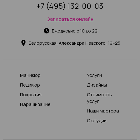
+7 (495) 132-00-03
Записаться онлайн
Ежедневно с 10 до 22
Белорусская, Александра Невского, 19–25
Маникюр
Услуги
Педикюр
Дизайны
Покрытия
Стоимость
услуг
Наращивание
Наши мастера
О студии