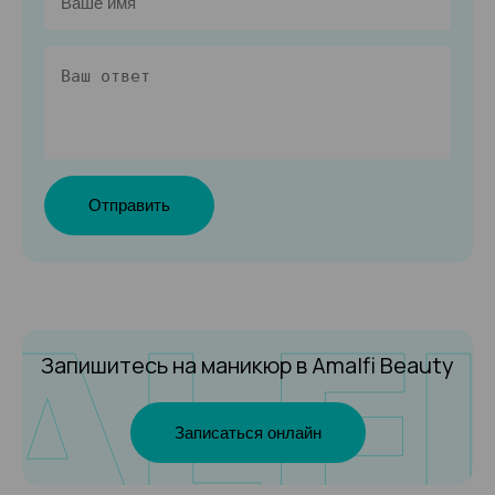
Отправить
Запишитесь на маникюр
в Amalfi Beauty
Записаться онлайн