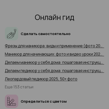
Онлайн гид
Сделать самостоятельно
Фрезы для маникюра: виды и применение (фото 2025 и видео-примеры)
Маникюр для начинающих: фото и видео уроки 2025 года
Делаем маникюр у себя дома: пошаговая инструкция 2025 (+ видео)
Делаем педикюр у себя дома: пошаговая инструкция 2025 года с 50+ фото
Леопардовый педикюр 2025, 50+ фото
Еще 153 статьи
Определиться с цветом