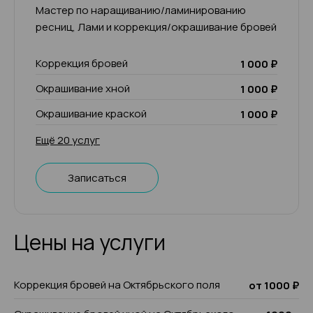
Мастер по наращиванию/ламинированию
ресниц, Лами и коррекция/окрашивание бровей
Коррекция бровей
1 000 ₽
Окрашивание хной
1 000 ₽
Окрашивание краской
1 000 ₽
Ещё 20 услуг
Записаться
Цены на услуги
Коррекция бровей на Октябрьского поля
от 1000 ₽