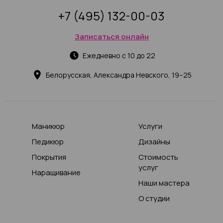
+7 (495) 132-00-03
Записаться онлайн
Ежедневно с 10 до 22
Белорусская, Александра Невского, 19–25
Маникюр
Услуги
Педикюр
Дизайны
Покрытия
Стоимость
услуг
Наращивание
Наши мастера
О студии