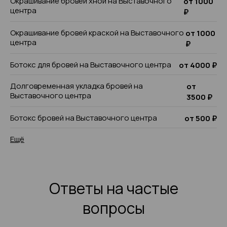
Окрашивание бровей хной на Выставочного
от 1000
центра
₽
Окрашивание бровей краской на Выставочного
от 1000
центра
₽
Ботокс для бровей на Выставочного центра
от 4000 ₽
Долговременная укладка бровей на
от
Выставочного центра
3500 ₽
Ботокс бровей на Выставочного центра
от 500 ₽
Ещё
Ответы на частые
вопросы