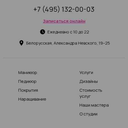
+7 (495) 132-00-03
Записаться онлайн
Ежедневно с 10 до 22
Белорусская, Александра Невского, 19–25
Маникюр
Услуги
Педикюр
Дизайны
Покрытия
Стоимость
услуг
Наращивание
Наши мастера
О студии