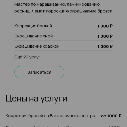
Мастер по наращиванию/ламинированию
ресниц, Лами и коррекция/окрашивание бровей
Коррекция бровей
1 000 ₽
Окрашивание хной
1 000 ₽
Окрашивание краской
1 000 ₽
Ещё 20 услуг
Записаться
Цены на услуги
Коррекция бровей на Выставочного центра
от 1000 ₽