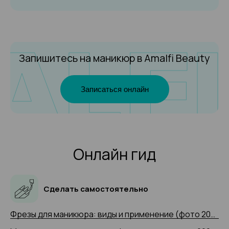
Запишитесь на маникюр
в Amalfi Beauty
Записаться онлайн
Онлайн гид
Сделать самостоятельно
Фрезы для маникюра: виды и применение (фото 2025 и видео-примеры)