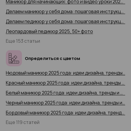
Маникюр для начинающих: фото и видео уроки 2025 года
Делаем маникюр у себя дома: пошаговая инструкция 2025 (+ видео)
Делаем педикюр у себя дома: пошаговая инструкция 2025 года с 50+ фото
Леопардовый педикюр 2025, 50+ фото
Еще 153 статьи
Определиться с цветом
Нюдовый маникюр 2025 года: идеи дизайна, тренды и новинки, 200+ фото
Красный маникюр 2025 года: идеи дизайна, тренды и новинки, 200+ фото
Белый маникюр 2025 года: идеи дизайна, тренды и новинки, 200+ фото
Черный маникюр 2025 года: идеи дизайна, тренды и новинки, 200+ фото
Бордовый маникюр 2025 года: идеи дизайна, тренды и новинки, 200+ фото
Еще 119 статей