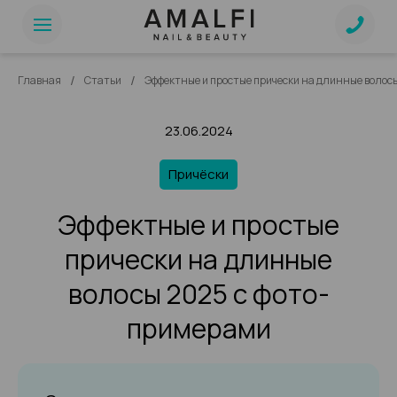
/
/
Главная
Статьи
Эффектные и простые прически на длинные волос
23.06.2024
Причёски
Эффектные и простые
прически на длинные
волосы 2025 с фото-
примерами