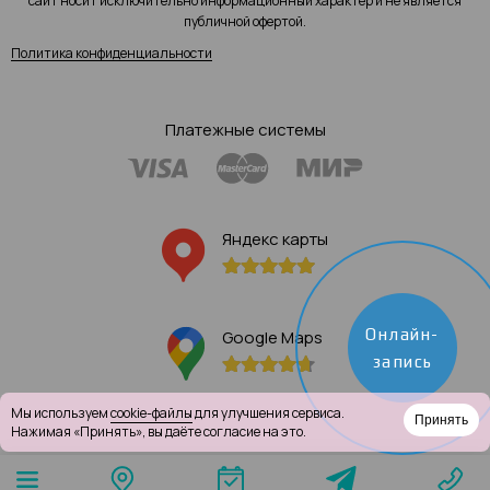
сайт носит исключительно информационный характер и не является
публичной офертой.
Политика конфиденциальности
Платежные системы
Яндекс карты
Онлайн-
Google Maps
запись
Мы используем
cookie-файлы
для улучшения сервиса.
Принять
Нажимая «Принять», вы даёте согласие на это.