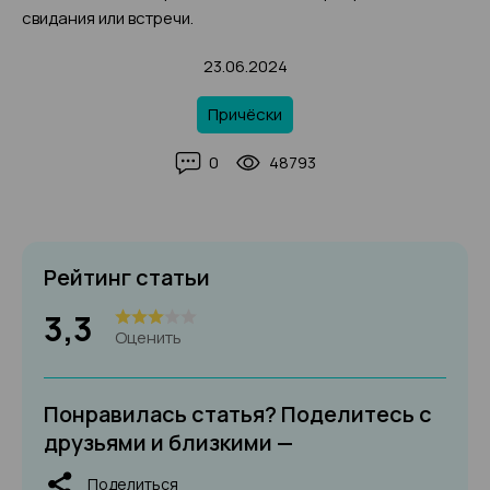
свидания или встречи.
23.06.2024
Причёски
0
48793
Рейтинг статьи
3,3
Оценить
Понравилась статья? Поделитесь с
друзьями и близкими —
Поделиться