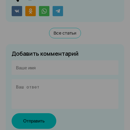
Все статьи
Добавить комментарий
Отправить