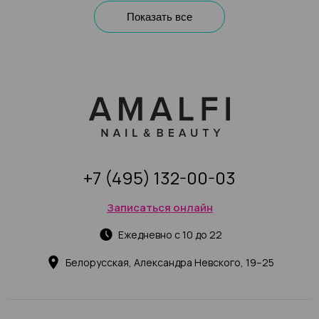
Показать все
+7 (495) 132-00-03
Записаться онлайн
Ежедневно с 10 до 22
Белорусская, Александра Невского, 19–25