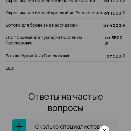
Окрашивание бровей хной на Рассказовки
от 1000 ₽
Окрашивание бровей краской на Рассказовки
от 1000 ₽
Ботокс для бровей на Рассказовки
от 4000 ₽
Долговременная укладка бровей на
от 3500
Рассказовки
₽
Ботокс бровей на Рассказовки
от 500 ₽
Ещё
Ответы на частые
вопросы
Сколько специалистов на