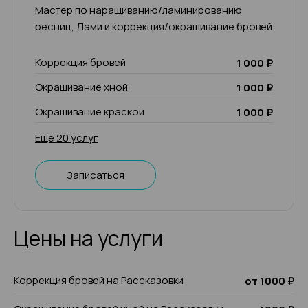
Мастер по наращиванию/ламинированию
ресниц, Лами и коррекция/окрашивание бровей
Коррекция бровей
1 000 ₽
Окрашивание хной
1 000 ₽
Окрашивание краской
1 000 ₽
Ещё 20 услуг
Записаться
Цены на услуги
Коррекция бровей на Рассказовки
от 1000 ₽