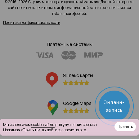
© 2016–2026 Студия маникюра и красоты «Амальфи». Данный интернет-
сайт носит исключительно информационный характер и не является
публичной офертой.
Политика конфиденциальности
Платежные системы
Яндекс карты
Онлайн-
Google Maps
запись
Мы используем
cookie-файлы
для улучшения сервиса.
Принять
Нажимая «Принять», вы даёте согласие на это.