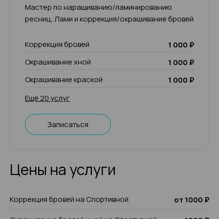
Мастер по наращиванию/ламинированию
ресниц, Лами и коррекция/окрашивание бровей
Коррекция бровей
1 000 ₽
Окрашивание хной
1 000 ₽
Окрашивание краской
1 000 ₽
Ещё 20 услуг
Записаться
Цены на услуги
Коррекция бровей на Спортивной
от 1000 ₽