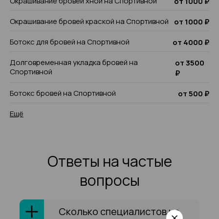
Окрашивание бровей хной на Спортивной
от 1000 ₽
Окрашивание бровей краской на Спортивной
от 1000 ₽
Ботокс для бровей на Спортивной
от 4000 ₽
Долговременная укладка бровей на
от 3500
Спортивной
₽
Ботокс бровей на Спортивной
от 500 ₽
Ещё
Ответы на частые
вопросы
Сколько специалистов на