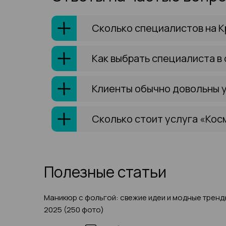
Сколько специалистов на К
Как выбрать специалиста в
Клиенты обычно довольны 
Сколько стоит услуга «Кос
Полезные статьи
Маникюр с фольгой: свежие идеи и модные тренд
2025 (250 фото)