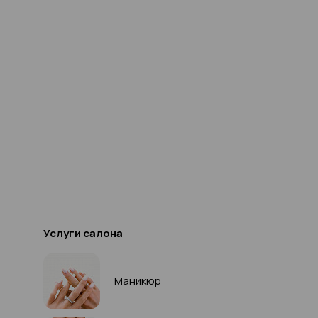
Услуги салона
Маникюр