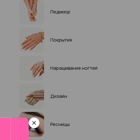
Педикюр
Покрытия
Наращивание ногтей
Дизайн
Ресницы