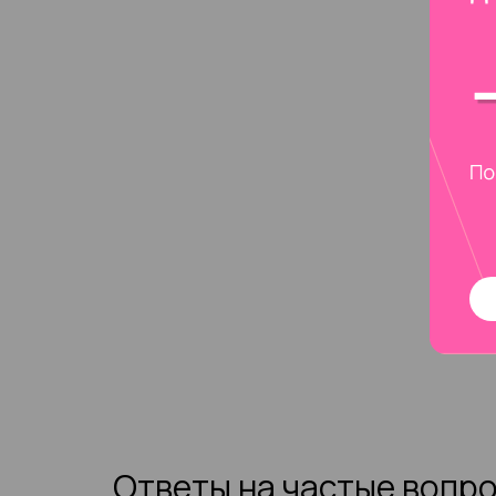
Ответы на частые вопр