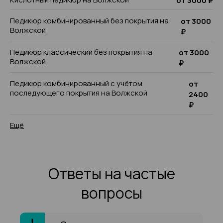
от 3000 ₽
Педикюр комбинированный без покрытия на
от 3000
Волжской
₽
Педикюр классический без покрытия на
от 3000
Волжской
₽
Педикюр комбинированный с учётом
от
последующего покрытия на Волжской
2400
₽
Ещё
Ответы на частые
вопросы