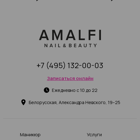
идеями
фото-примерами
+7 (495) 132-00-03
Записаться онлайн
Ежедневно с 10 до 22
Белорусская, Александра Невского, 19–25
Маникюр
Услуги