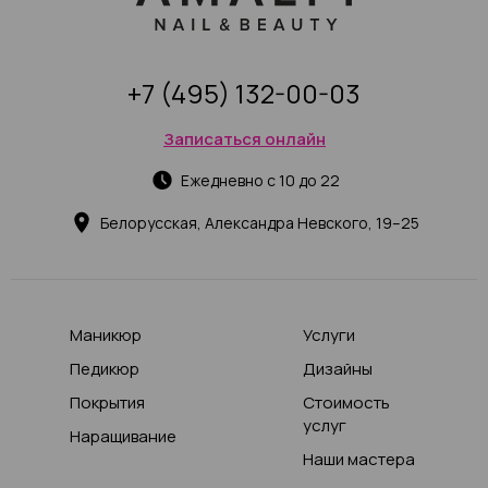
+7 (495) 132-00-03
Записаться онлайн
Ежедневно с 10 до 22
Белорусская, Александра Невского, 19–25
Маникюр
Услуги
Педикюр
Дизайны
Покрытия
Стоимость
услуг
Наращивание
Наши мастера