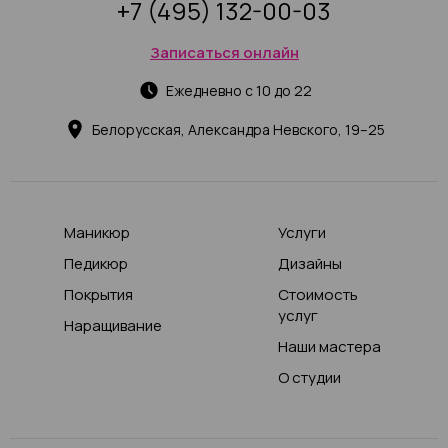
+7 (495) 132-00-03
Записаться онлайн
Ежедневно с 10 до 22
Белорусская, Александра Невского, 19–25
Маникюр
Услуги
Педикюр
Дизайны
Покрытия
Стоимость
услуг
Наращивание
Наши мастера
О студии