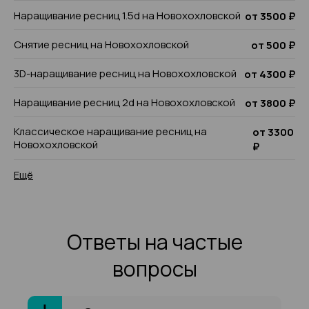
Наращивание ресниц 1.5d на Новохохловской
от 3500 ₽
Снятие ресниц на Новохохловской
от 500 ₽
3D-наращивание ресниц на Новохохловской
от 4300 ₽
Наращивание ресниц 2d на Новохохловской
от 3800 ₽
Классическое наращивание ресниц на
от 3300
Новохохловской
₽
Ещё
Ответы на частые
вопросы