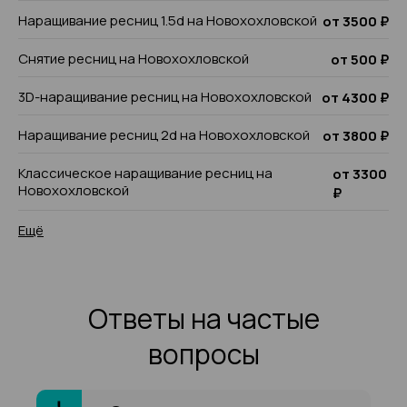
Наращивание ресниц 1.5d на Новохохловской
от 3500 ₽
Снятие ресниц на Новохохловской
от 500 ₽
3D-наращивание ресниц на Новохохловской
от 4300 ₽
Наращивание ресниц 2d на Новохохловской
от 3800 ₽
Классическое наращивание ресниц на
от 3300
Новохохловской
₽
Ещё
Ответы на частые
вопросы