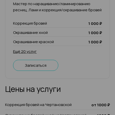
Мастер по наращиванию/ламинированию
ресниц, Лами и коррекция/окрашивание бровей
Коррекция бровей
1 000 ₽
Окрашивание хной
1 000 ₽
Окрашивание краской
1 000 ₽
Ещё 20 услуг
Записаться
Цены на услуги
Коррекция бровей на Чертановской
от 1000 ₽