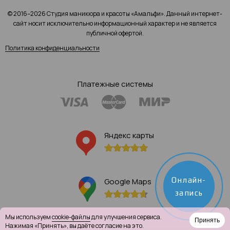
© 2016–2026 Студия маникюра и красоты «Амальфи». Данный интернет-
сайт носит исключительно информационный характер и не является
публичной офертой.
Политика конфиденциальности
Платежные системы
Яндекс карты
Онлайн-
Google Maps
запись
Мы используем
cookie-файлы
для улучшения сервиса.
Принять
Нажимая «Принять», вы даёте согласие на это.