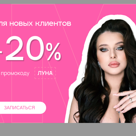
ЗАПИСАТЬСЯ