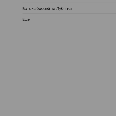
Ботокс бровей на Лубянки
Ещё