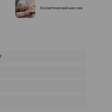
Косметический массаж
?