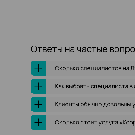
Ответы на частые вопр
Сколько специалистов на Л
Как выбрать специалиста в
Клиенты обычно довольны у
Сколько стоит услуга «Корр