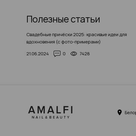
Полезные статьи
Свадебные причёски 2025: красивые идеи для
вдохновения (с фото-примерами)
21.06.2024
0
7428
Бело