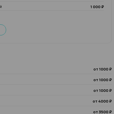
й
1 000 ₽
от 1000 ₽
от 1000 ₽
от 1000 ₽
от 4000 ₽
от 3500 ₽