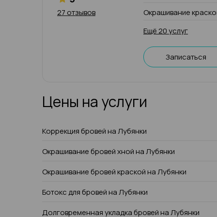
27 отзывов
Окрашивание краско
Ещё 20 услуг
Записаться
Цены на услуги
Коррекция бровей на Лубянки
Окрашивание бровей хной на Лубянки
Окрашивание бровей краской на Лубянки
Ботокс для бровей на Лубянки
Долговременная укладка бровей на Лубянки