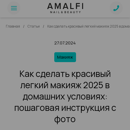
/
/
Главная
Статьи
Как сделать красивый легкий макияж 2025 в дома
27.07.2024
Макияж
Как сделать красивый
легкий макияж 2025 в
домашних условиях:
пошаговая инструкция с
фото