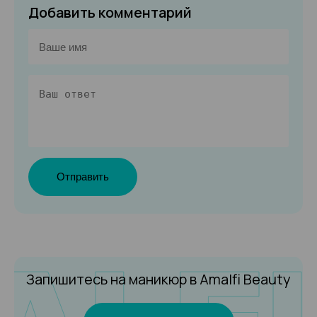
Добавить комментарий
Отправить
Запишитесь на маникюр
в Amalfi Beauty