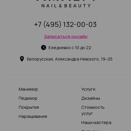
+7 (495) 132-00-03
Записаться онлайн
Ежедневно с 10 до 22
Белорусская, Александра Невского, 19–25
Маникюр
Услуги
Педикюр
Дизайны
Покрытия
Стоимость
услуг
Наращивание
Наши мастера