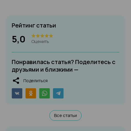
Рейтинг статьи
5,0
Оценить
Понравилась статья? Поделитесь с
друзьями и близкими —
Поделиться
Все статьи