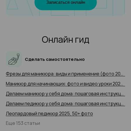
Записаться онлайн
Онлайн гид
Сделать самостоятельно
Фрезы для маникюра: виды и применение (фото 2025 и видео-примеры)
Маникюр для начинающих: фото и видео уроки 2025 года
Делаем маникюр у себя дома: пошаговая инструкция 2025 (+ видео)
Делаем педикюр у себя дома: пошаговая инструкция 2025 года с 50+ фото
Леопардовый педикюр 2025, 50+ фото
Еще 153 статьи