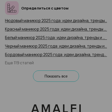
Определиться с цветом
Нюдовый маникюр 2025 года: идеи дизайна, тренды и новинки, 200+ фото
Красный маникюр 2025 года: идеи дизайна, тренды и новинки, 200+ фото
Белый маникюр 2025 года: идеи дизайна, тренды и новинки, 200+ фото
Черный маникюр 2025 года: идеи дизайна, тренды и новинки, 200+ фото
Бордовый маникюр 2025 года: идеи дизайна, тренды и новинки, 200+ фото
Еще 119 статей
Показать все