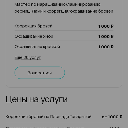
Мастер по наращиванию/ламинированию
ресниц, Лами и коррекция/окрашивание бровей
Коррекция бровей
1 000 ₽
Окрашивание хной
1 000 ₽
Окрашивание краской
1 000 ₽
Ещё 20 услуг
Записаться
Цены на услуги
Коррекция бровей на Площади Гагариной
от 1000 ₽