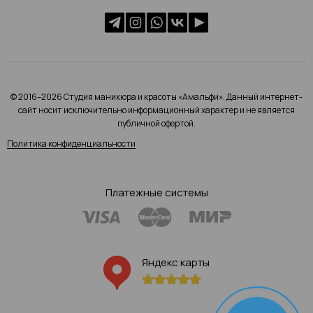
© 2016–2026 Студия маникюра и красоты «Амальфи». Данный интернет-
сайт носит исключительно информационный характер и не является
публичной офертой.
Политика конфиденциальности
Платежные системы
Яндекс карты