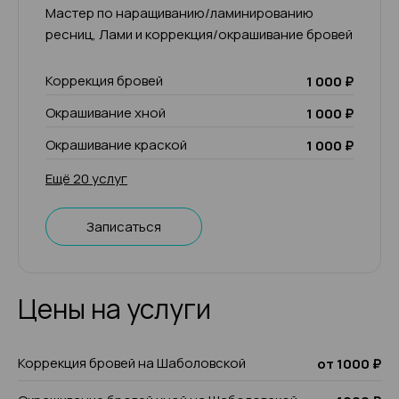
Мастер по наращиванию/ламинированию
ресниц, Лами и коррекция/окрашивание бровей
Коррекция бровей
1 000 ₽
Окрашивание хной
1 000 ₽
Окрашивание краской
1 000 ₽
Ещё 20 услуг
Записаться
Цены на услуги
Коррекция бровей на Шаболовской
от 1000 ₽