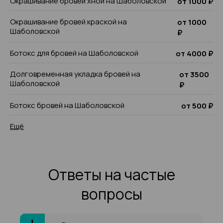
Окрашивание бровей хной на Шаболовской
от 1000 ₽
Окрашивание бровей краской на
от 1000
Шаболовской
₽
Ботокс для бровей на Шаболовской
от 4000 ₽
Долговременная укладка бровей на
от 3500
Шаболовской
₽
Ботокс бровей на Шаболовской
от 500 ₽
Ещё
Ответы на частые
вопросы